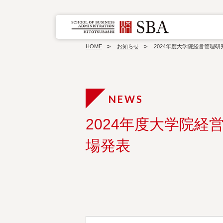
HOME
お知らせ
2024年度大学院経営管理研
2024年度大学院経
場発表