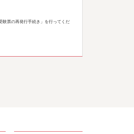
「受験票の再発行手続き」を行ってくだ