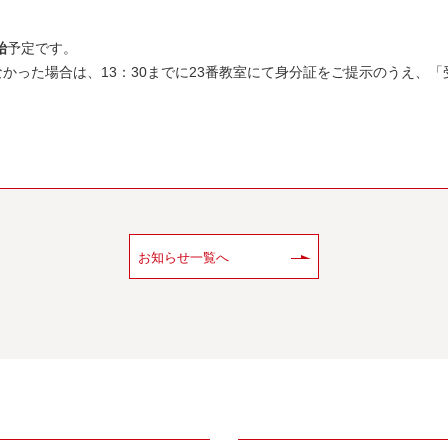
始
予定です。
かった場合は、13：30までに23番教室にて身分証をご提示のうえ、
お知らせ一覧へ