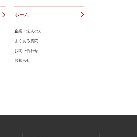
ホーム
企業・法人の方
よくある質問
お問い合わせ
お知らせ