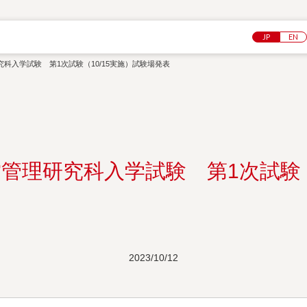
JP
EN
究科入学試験 第1次試験（10/15実施）試験場発表
営管理研究科入学試験 第1次試験（
2023/10/12