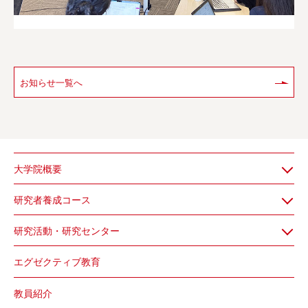
お知らせ一覧へ
大学院概要
研究者養成コース
研究活動・研究センター
エグゼクティブ教育
教員紹介