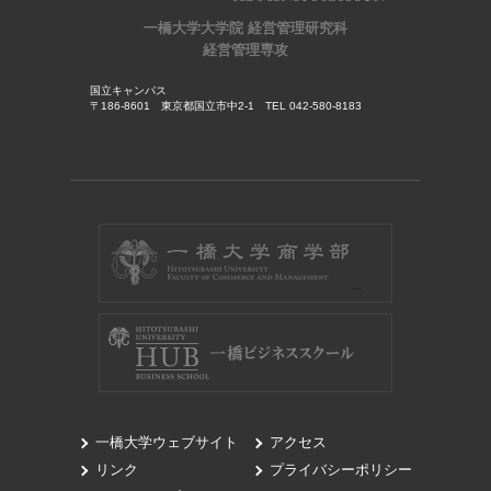
一橋大学大学院 経営管理研究科
経営管理専攻
国立キャンパス
〒186-8601 東京都国立市中2-1 TEL 042-580-8183
一橋大学ウェブサイト
アクセス
リンク
プライバシーポリシー