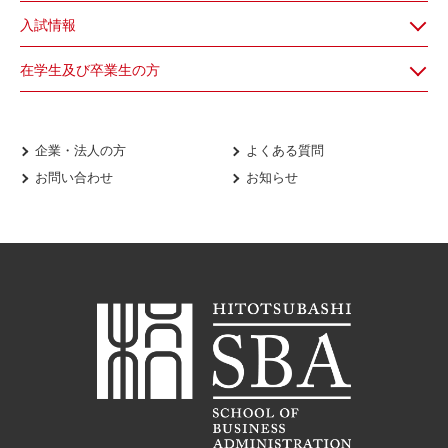
入試情報
在学生及び卒業生の方
企業・法人の方
よくある質問
お問い合わせ
お知らせ