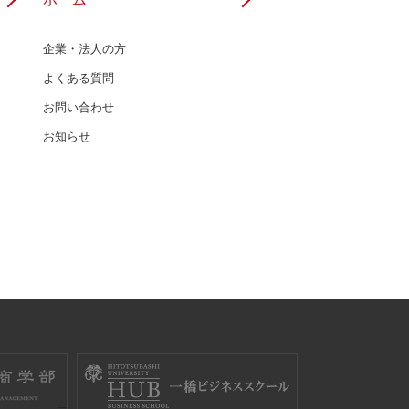
企業・法人の方
よくある質問
お問い合わせ
お知らせ