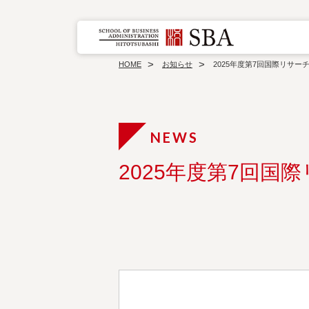
HOME
お知らせ
2025年度第7回国際リサー
2025年度第7回国