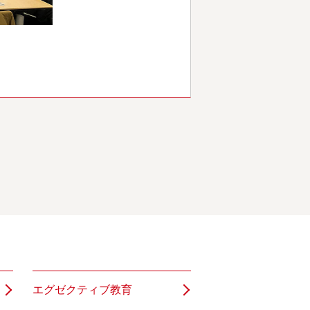
エグゼクティブ教育