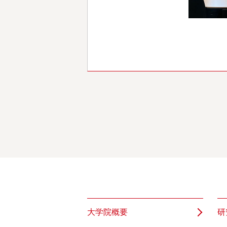
大学院概要
研