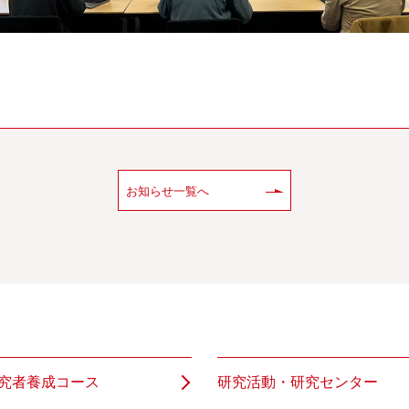
お知らせ一覧へ
究者養成コース
研究活動・研究センター