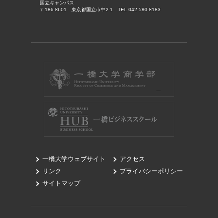
国立キャンパス
〒186-8601 東京都国立市中2-1 TEL 042-580-8183
一橋大学ウェブサイト
アクセス
リンク
プライバシーポリシー
サイトマップ