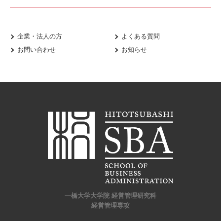
企業・法人の方
よくある質問
お問い合わせ
お知らせ
一橋大学大学院 経営管理研究科
経営管理専攻