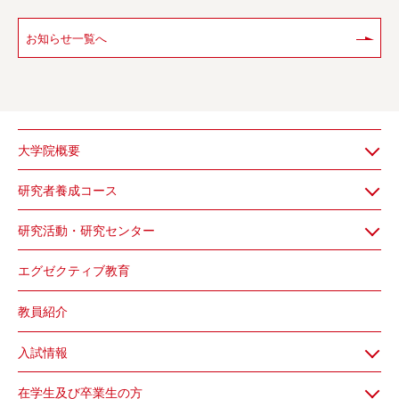
ポ
リ
シ
お知らせ一覧へ
ー
大学院概要
研究者養成コース
研究活動・研究センター
エグゼクティブ教育
教員紹介
入試情報
在学生及び卒業生の方