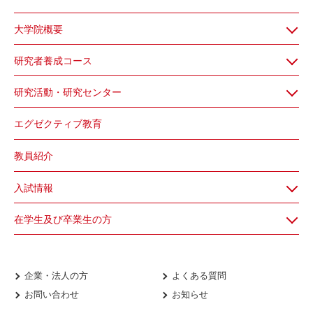
大学院概要
研究者養成コース
研究活動・研究センター
エグゼクティブ教育
教員紹介
入試情報
在学生及び卒業生の方
企業・法人の方
よくある質問
お問い合わせ
お知らせ