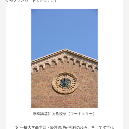
からダウンロードできます。）
兼松講堂にある校章（マーキュリー）
一橋大学商学部・経営管理研究科の歩み、そして次世代