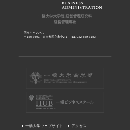
一橋大学大学院 経営管理研究科
経営管理専攻
国立キャンパス
〒186-8601 東京都国立市中2-1 TEL 042-580-8183
一橋大学ウェブサイト
アクセス