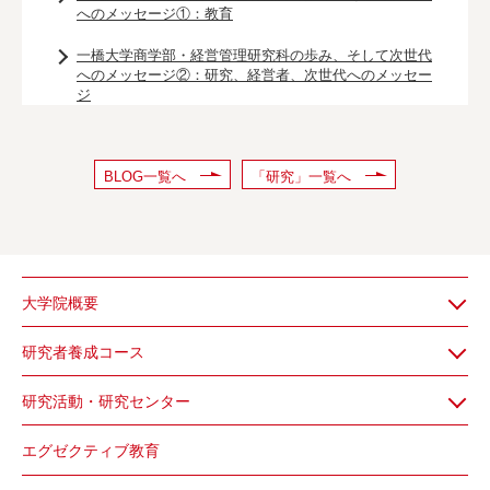
へのメッセージ①：教育
一橋大学商学部・経営管理研究科の歩み、そして次世代
へのメッセージ②：研究、経営者、次世代へのメッセー
ジ
BLOG一覧へ
「研究」一覧へ
大学院概要
研究者養成コース
研究活動・研究センター
エグゼクティブ教育