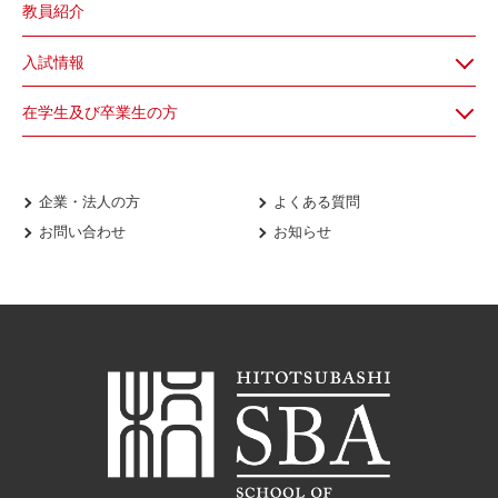
教員紹介
入試情報
在学生及び卒業生の方
企業・法人の方
よくある質問
お問い合わせ
お知らせ