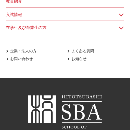
教員紹介
入試情報
在学生及び卒業生の方
企業・法人の方
よくある質問
お問い合わせ
お知らせ