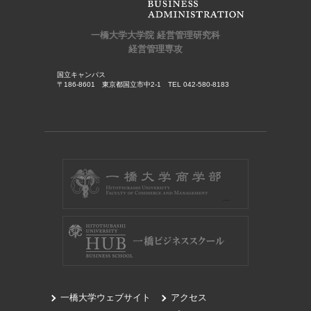
一橋大学大学院 経営管理研究科
経営管理専攻
国立キャンパス
〒186-8601 東京都国立市中2-1 TEL 042-580-8183
一橋大学ウェブサイト
アクセス